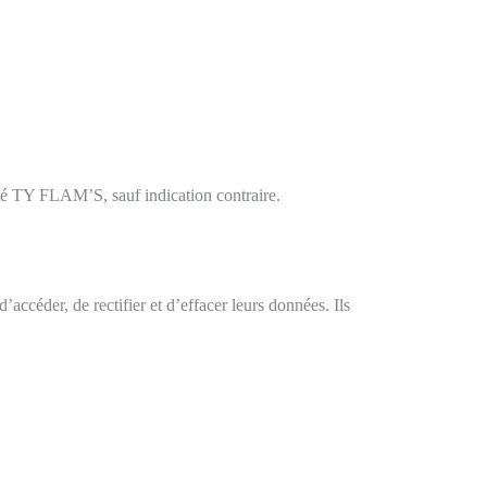
ciété TY FLAM’S, sauf indication contraire.
, d’accéder, de rectifier et d’effacer leurs données. Ils