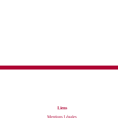
Liens
Mentions Légales