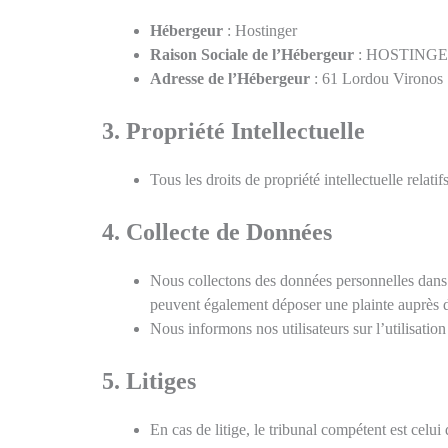
Hébergeur
: Hostinger
Raison Sociale de l’Hébergeur
: HOSTING
Adresse de l’Hébergeur
: 61 Lordou Vironos 
3. Propriété Intellectuelle
Tous les droits de propriété intellectuelle relat
4. Collecte de Données
Nous collectons des données personnelles dans
peuvent également déposer une plainte auprès 
Nous informons nos utilisateurs sur l’utilisat
5. Litiges
En cas de litige, le tribunal compétent est celui