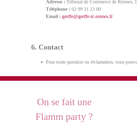
Adresse :
Tribunal de Commerce de Rennes, 1
Téléphone :
02 99 31 23 00
Email :
greffe@greffe-tc-rennes.fr
6. Contact
Pour toute question ou réclamation, vous pouvez
On se fait une
Flamm party ?