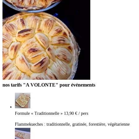
nos tarifs "A VOLONTE" pour événements
Formule « Traditionnelle »
13,90 € / pers
Flammekueches : traditionnelle, gratinée, forestière, végétarienne