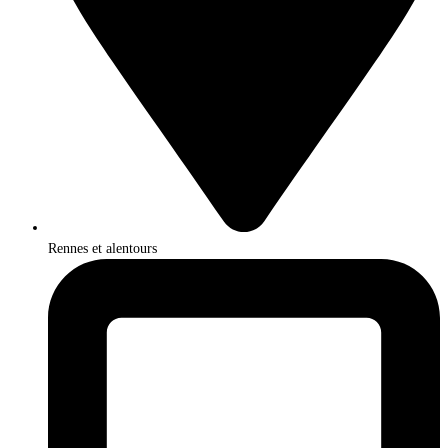
Rennes et alentours