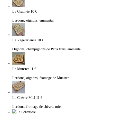
La Gratinée
10 €
Lardons, oignons, emmental
La Végétarienne
10 €
Oignons, champignons de Paris frais, emmental
La Munster
11 €
Lardons, oignons, fromage de Munster
La Chèvre Miel
11 €
Lardons, fromage de chèvre, miel