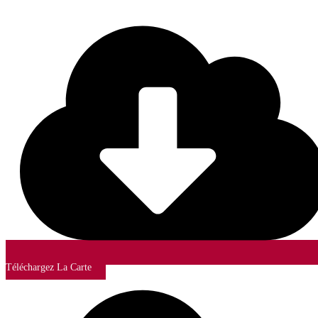
Téléchargez La Carte