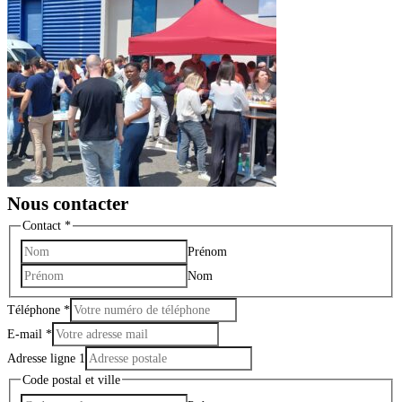
Nous contacter
Contact
*
Prénom
Nom
Téléphone
*
E-mail
*
Adresse ligne 1
Code postal et ville