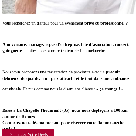
Vous recherchez un traiteur pour un événement
privé
ou
professionnel
?
Anniversaire, mariage, repas d’entreprise, fête d’association, concert,
guinguette…
faites appel à notre traiteur de flammekueches.
Nous vous proposons une restauration de proximité avec un
produit
délicieux, de qualité, à un prix attractif et le tout dans une ambiance
conviviale
. Et puis comme nous le disent nos clients :
« ça change ! «
Basés à La Chapelle Thouarault (35), nous nous déplaçons à 100 km
autour de Rennes
Contactez nous dès maintenant pour réserver votre flammekueche
party !
Demandez Votre Devis