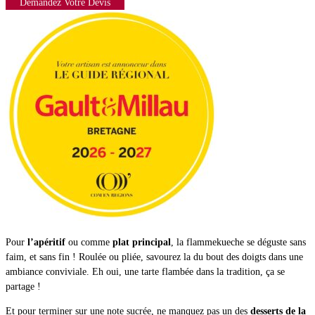
Demandez Votre Devis
Pour
l’apéritif
ou comme
plat principal
, la flammekueche se déguste sans
faim, et sans fin ! Roulée ou pliée, savourez la du bout des doigts dans une
ambiance conviviale. Eh oui, une tarte flambée dans la tradition, ça se
partage !
Et pour terminer sur une note sucrée, ne manquez pas un des
desserts de la