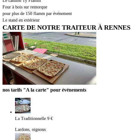
Le camion Ty Flamm
Four à bois sur remorque
pour plus de 150 flamm par événement
Le stand en extérieur
CARTE DE NOTRE TRAITEUR À RENNES
nos tarifs "A la carte" pour événements
La Traditionnelle
9 €
Lardons, oignons