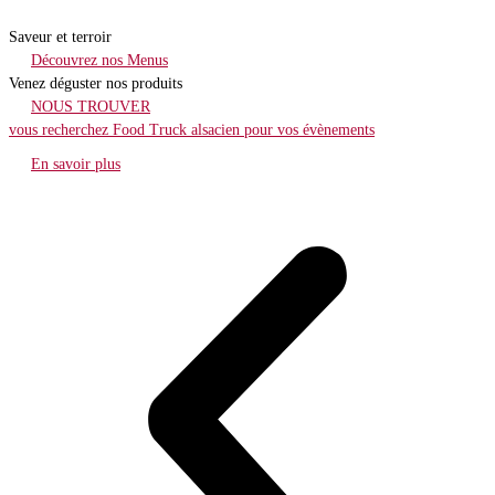
Saveur et terroir
Découvrez nos Menus
Venez déguster nos produits
NOUS TROUVER
vous recherchez Food Truck alsacien pour vos évènements
En savoir plus