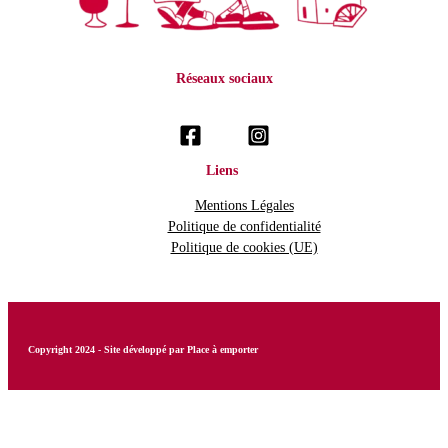
Réseaux sociaux
Pour suivre notre activité
Liens
Mentions Légales
Politique de confidentialité
Politique de cookies (UE)
Copyright 2024 - Site développé par Place à emporter